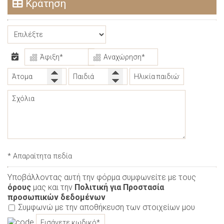
Κράτηση
* Απαραίτητα πεδία
Υποβάλλοντας αυτή την φόρμα συμφωνείτε με τους
όρους
μας και την
Πολιτική για Προστασία
προσωπικών δεδομένων
Συμφωνώ με την αποθήκευση των στοιχείων μου