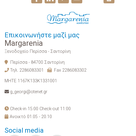
Επικοινωνήστε μαζί μας
Margarenia
Ξενοδοχείο Περίσσα - Σαντορίνη
Περίσσα - 84700 Σαντορίνη
Τηλ.
2286083301
Fax 2286083302
MHTE 1167K133K1331001
g_georgi@otenet.gr
Check-in 15:00 Check-out 11:00
Ανοικτό 01.05 - 20.10
Social media