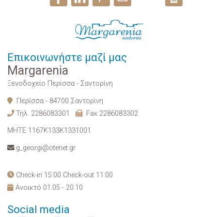
Επικοινωνήστε μαζί μας
Margarenia
Ξενοδοχείο Περίσσα - Σαντορίνη
Περίσσα - 84700 Σαντορίνη
Τηλ.
2286083301
Fax 2286083302
MHTE 1167K133K1331001
g_georgi@otenet.gr
Check-in 15:00 Check-out 11:00
Ανοικτό 01.05 - 20.10
Social media