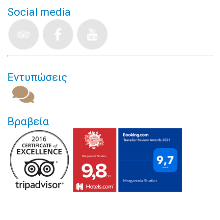
Social media
Εντυπώσεις
Βραβεία